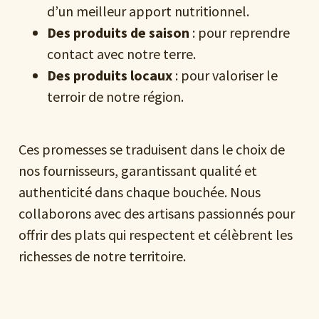
d’un meilleur apport nutritionnel.
Des produits de saison
: pour reprendre
contact avec notre terre.
Des produits locaux
: pour valoriser le
terroir de notre région.
Ces promesses se traduisent dans le choix de
nos fournisseurs, garantissant qualité et
authenticité dans chaque bouchée. Nous
collaborons avec des artisans passionnés pour
offrir des plats qui respectent et célèbrent les
richesses de notre territoire.