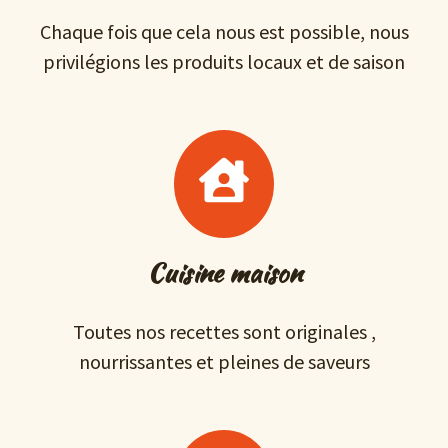
Chaque fois que cela nous est possible, nous
privilégions les produits locaux et de saison
Cuisine maison
Toutes nos recettes sont originales ,
nourrissantes et pleines de saveurs