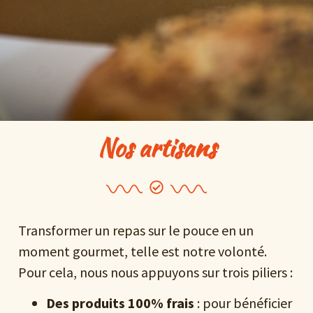
Nos artisans
Transformer un repas sur le pouce en un
moment gourmet, telle est notre volonté.
Pour cela, nous nous appuyons sur trois piliers :
Des produits 100% frais
: pour bénéficier