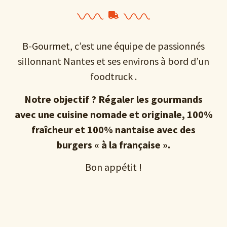
B-Gourmet, c’est une équipe de passionnés
sillonnant Nantes et ses environs à bord d’un
foodtruck .
Notre objectif ? Régaler les gourmands
avec une cuisine nomade et originale, 100%
fraîcheur et 100% nantaise avec des
burgers « à la française ».
Bon appétit !