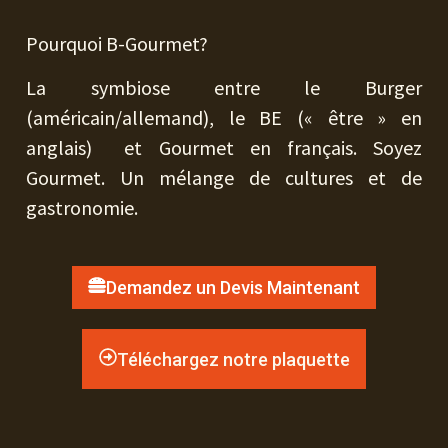
Pourquoi B-Gourmet?
La symbiose entre le Burger
(américain/allemand), le BE (« être » en
anglais) et Gourmet en français. Soyez
Gourmet. Un mélange de cultures et de
gastronomie.
Demandez un Devis Maintenant
Téléchargez notre plaquette