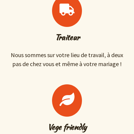
Traiteur
Nous sommes sur votre lieu de travail, à deux
pas de chez vous et même à votre mariage !
Vege friendly