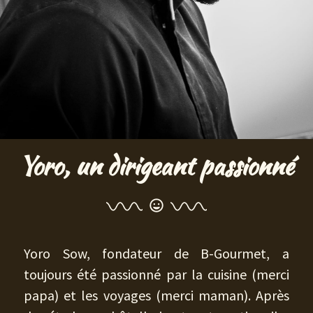
Yoro, un dirigeant passionné
Yoro Sow, fondateur de B-Gourmet, a
toujours été passionné par la cuisine (merci
papa) et les voyages (merci maman). Après