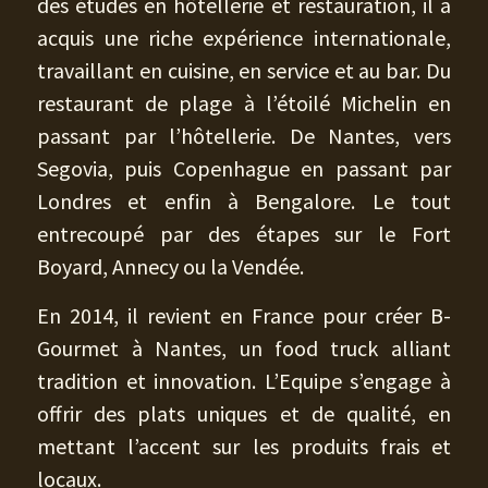
des études en hôtellerie et restauration, il a
acquis une riche expérience internationale,
travaillant en cuisine, en service et au bar. Du
restaurant de plage à l’étoilé Michelin en
passant par l’hôtellerie. De Nantes, vers
Segovia, puis Copenhague en passant par
Londres et enfin à Bengalore. Le tout
entrecoupé par des étapes sur le Fort
Boyard, Annecy ou la Vendée.
En 2014, il revient en France pour créer B-
Gourmet à Nantes, un food truck alliant
tradition et innovation. L’Equipe s’engage à
offrir des plats uniques et de qualité, en
mettant l’accent sur les produits frais et
locaux.