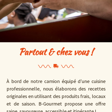
Partout & chez vous !
À bord de notre camion équipé d’une cuisine
professionnelle, nous élaborons des recettes
originales en utilisant des produits frais, locaux
et de saison. B-Gourmet propose une offre
saine, savoureuse, accessible et itinérante !