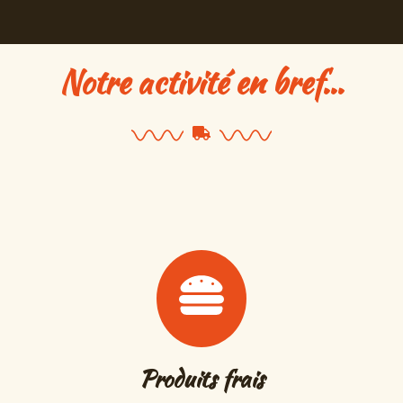
Notre activité en bref...
Produits frais