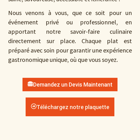
Nous venons à vous, que ce soit pour un
événement privé ou professionnel, en
apportant notre savoir-faire culinaire
directement sur place. Chaque plat est
préparé avec soin pour garantir une expérience
gastronomique unique, où que vous soyez.
Demandez un Devis Maintenant
Téléchargez notre plaquette